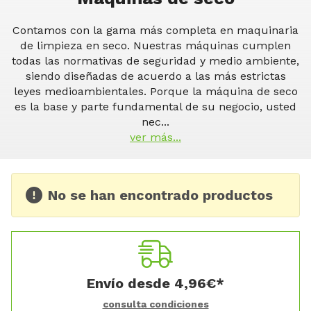
Contamos con la gama más completa en maquinaria
de limpieza en seco. Nuestras máquinas cumplen
todas las normativas de seguridad y medio ambiente,
siendo diseñadas de acuerdo a las más estrictas
leyes medioambientales. Porque la máquina de seco
es la base y parte fundamental de su negocio, usted
nec
...
ver más...
No se han encontrado productos
Envío desde
4,96
€
*
consulta condiciones