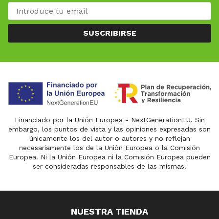
SUSCRIBIRSE
Financiado por la Unión Europea - NextGenerationEU. Sin
embargo, los puntos de vista y las opiniones expresadas son
únicamente los del autor o autores y no reflejan
necesariamente los de la Unión Europea o la Comisión
Europea. Ni la Unión Europea ni la Comisión Europea pueden
ser consideradas responsables de las mismas.
NUESTRA TIENDA