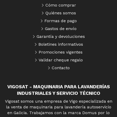
Cómo comprar
Quiénes somos
Formas de pago
Gastos de envío
Garantía y devoluciones
Boletines informativos
Promociones vigentes
Validar cheque regalo
Contacto
VIGOSAT - MAQUINARIA PARA LAVANDERÍAS
INDUSTRIALES Y SERVICIO TÉCNICO
Vigosat somos una empresa de Vigo especializada en
la venta de maquinaria para lavandería autoservicio
en Galicia. Trabajamos con la marca Domus por lo