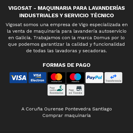
VIGOSAT - MAQUINARIA PARA LAVANDERÍAS
INDUSTRIALES Y SERVICIO TÉCNICO
Vigosat somos una empresa de Vigo especializada en
la venta de maquinaria para lavandería autoservicio
en Galicia. Trabajamos con la marca Domus por lo
que podemos garantizar la calidad y funcionalidad
de todas las lavadoras y secadoras.
FORMAS DE PAGO
A Coruña
Ourense
Pontevedra
Santiago
Comprar maquinaria