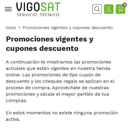
0
Buscar
inicio
Promociones vigentes y cupones descuento
Promociones vigentes y
cupones descuento
A continuación te mostramos las promociones
actuales que están vigentes en nuestra tienda
online. Las promociones de tipo cupón de
descuento y los cheques regalo se aplican en el
proceso de compra. Aprovéchate de nuestras
promociones y sácale el mayor partido de tus
compras.
En estos momentos no existe ninguna promoción
activa.