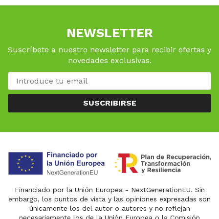
NEWSLETTER
Suscríbete a nuestro newsletter para recibir ofertas y
novedades exclusivas.
SUSCRIBIRSE
Financiado por la Unión Europea - NextGenerationEU. Sin
embargo, los puntos de vista y las opiniones expresadas son
únicamente los del autor o autores y no reflejan
necesariamente los de la Unión Europea o la Comisión