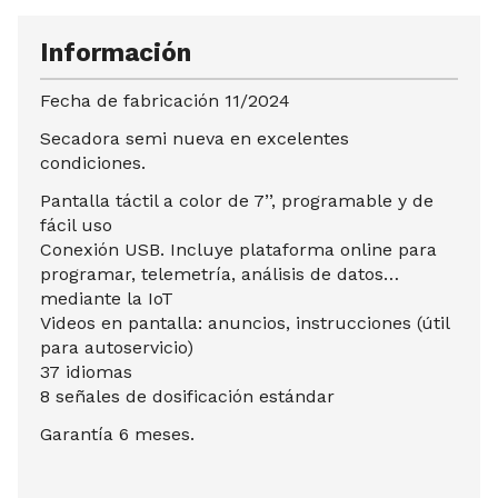
Información
Fecha de fabricación 11/2024
Secadora semi nueva en excelentes
condiciones.
Pantalla táctil a color de 7’’, programable y de
fácil uso
Conexión USB. Incluye plataforma online para
programar, telemetría, análisis de datos…
mediante la IoT
Videos en pantalla: anuncios, instrucciones (útil
para autoservicio)
37 idiomas
8 señales de dosificación estándar
Garantía 6 meses.