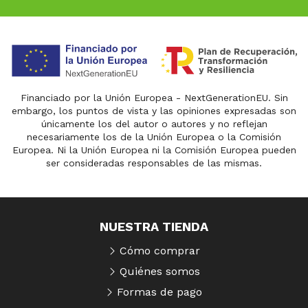
Financiado por la Unión Europea - NextGenerationEU. Sin
embargo, los puntos de vista y las opiniones expresadas son
únicamente los del autor o autores y no reflejan
necesariamente los de la Unión Europea o la Comisión
Europea. Ni la Unión Europea ni la Comisión Europea pueden
ser consideradas responsables de las mismas.
NUESTRA TIENDA
Cómo comprar
Quiénes somos
Formas de pago