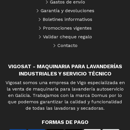
Gastos de envío
Garantía y devoluciones
Boletines informativos
Promociones vigentes
Validar cheque regalo
Contacto
VIGOSAT - MAQUINARIA PARA LAVANDERÍAS
INDUSTRIALES Y SERVICIO TÉCNICO
Vigosat somos una empresa de Vigo especializada en
la venta de maquinaria para lavandería autoservicio
en Galicia. Trabajamos con la marca Domus por lo
que podemos garantizar la calidad y funcionalidad
de todas las lavadoras y secadoras.
FORMAS DE PAGO