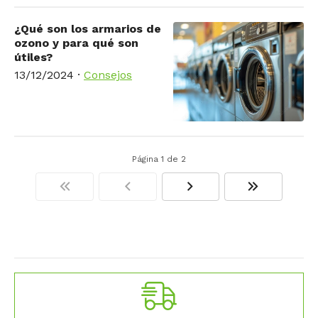
¿Qué son los armarios de
ozono y para qué son
útiles?
13/12/2024
·
Consejos
Página 1 de 2