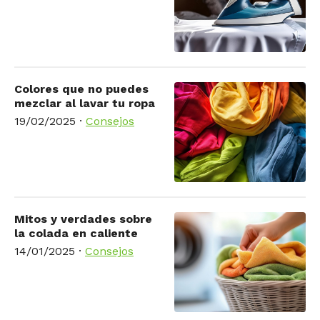
Colores que no puedes
mezclar al lavar tu ropa
19/02/2025
·
Consejos
Mitos y verdades sobre
la colada en caliente
14/01/2025
·
Consejos