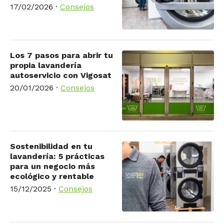
17/02/2026
·
Consejos
Los 7 pasos para abrir tu
propia lavandería
autoservicio con Vigosat
20/01/2026
·
Consejos
Sostenibilidad en tu
lavandería: 5 prácticas
para un negocio más
ecológico y rentable
15/12/2025
·
Consejos