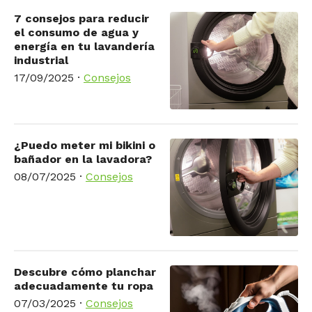
7 consejos para reducir
el consumo de agua y
energía en tu lavandería
industrial
17/09/2025
·
Consejos
¿Puedo meter mi bikini o
bañador en la lavadora?
08/07/2025
·
Consejos
Descubre cómo planchar
adecuadamente tu ropa
07/03/2025
·
Consejos