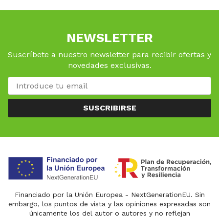
NEWSLETTER
Suscríbete a nuestro newsletter para recibir ofertas y
novedades exclusivas.
SUSCRIBIRSE
Financiado por la Unión Europea - NextGenerationEU. Sin
embargo, los puntos de vista y las opiniones expresadas son
únicamente los del autor o autores y no reflejan