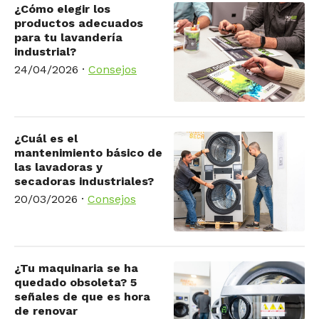
¿Cómo elegir los
productos adecuados
para tu lavandería
industrial?
24/04/2026
·
Consejos
¿Cuál es el
mantenimiento básico de
las lavadoras y
secadoras industriales?
20/03/2026
·
Consejos
¿Tu maquinaria se ha
quedado obsoleta? 5
señales de que es hora
de renovar