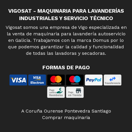
VIGOSAT - MAQUINARIA PARA LAVANDERÍAS
INDUSTRIALES Y SERVICIO TÉCNICO
Vigosat somos una empresa de Vigo especializada en
la venta de maquinaria para lavandería autoservicio
en Galicia. Trabajamos con la marca Domus por lo
que podemos garantizar la calidad y funcionalidad
de todas las lavadoras y secadoras.
FORMAS DE PAGO
A Coruña
Ourense
Pontevedra
Santiago
Comprar maquinaria