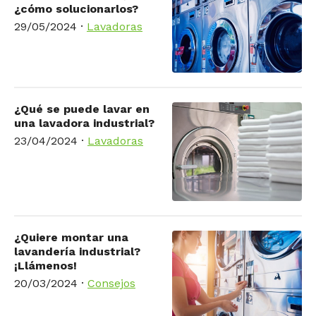
¿cómo solucionarlos?
29/05/2024
·
Lavadoras
¿Qué se puede lavar en
una lavadora industrial?
23/04/2024
·
Lavadoras
¿Quiere montar una
lavandería industrial?
¡Llámenos!
20/03/2024
·
Consejos