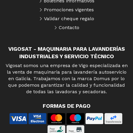
Boletines informativos
Promociones vigentes
Validar cheque regalo
Contacto
VIGOSAT - MAQUINARIA PARA LAVANDERÍAS
INDUSTRIALES Y SERVICIO TÉCNICO
Vigosat somos una empresa de Vigo especializada en
la venta de maquinaria para lavandería autoservicio
en Galicia. Trabajamos con la marca Domus por lo
que podemos garantizar la calidad y funcionalidad
de todas las lavadoras y secadoras.
FORMAS DE PAGO