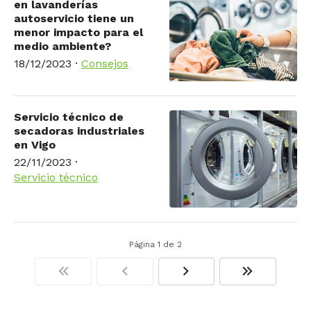
en lavanderías
autoservicio tiene un
menor impacto para el
medio ambiente?
18/12/2023
·
Consejos
Servicio técnico de
secadoras industriales
en Vigo
22/11/2023
·
Servicio técnico
Página 1 de 2