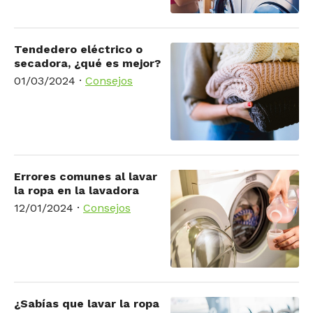
Tendedero eléctrico o
secadora, ¿qué es mejor?
01/03/2024
·
Consejos
Errores comunes al lavar
la ropa en la lavadora
12/01/2024
·
Consejos
¿Sabías que lavar la ropa