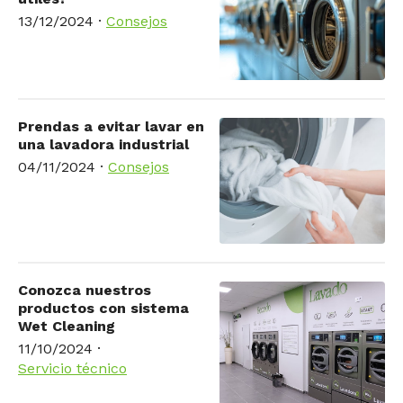
13/12/2024
·
Consejos
Prendas a evitar lavar en
una lavadora industrial
04/11/2024
·
Consejos
Conozca nuestros
productos con sistema
Wet Cleaning
11/10/2024
·
Servicio técnico