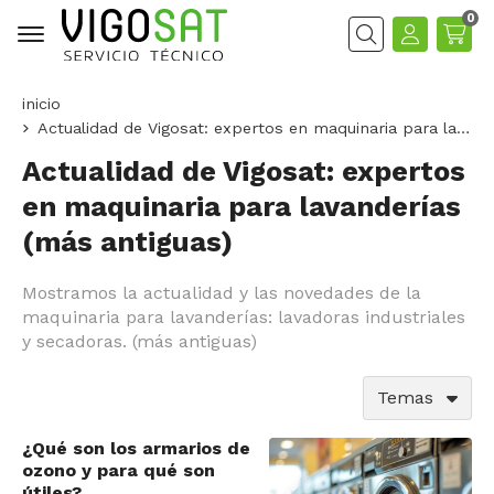
0
Buscar
inicio
Actualidad de Vigosat: expertos en maquinaria para lavanderías
Actualidad de Vigosat: expertos
en maquinaria para lavanderías
(más antiguas)
Mostramos la actualidad y las novedades de la
maquinaria para lavanderías: lavadoras industriales
y secadoras. (más antiguas)
Temas
¿Qué son los armarios de
ozono y para qué son
útiles?