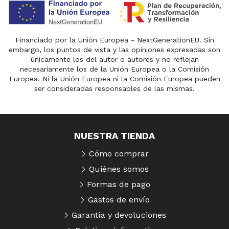
Financiado por la Unión Europea - NextGenerationEU. Sin
embargo, los puntos de vista y las opiniones expresadas son
únicamente los del autor o autores y no reflejan
necesariamente los de la Unión Europea o la Comisión
Europea. Ni la Unión Europea ni la Comisión Europea pueden
ser consideradas responsables de las mismas.
NUESTRA TIENDA
Cómo comprar
Quiénes somos
Formas de pago
Gastos de envío
Garantía y devoluciones