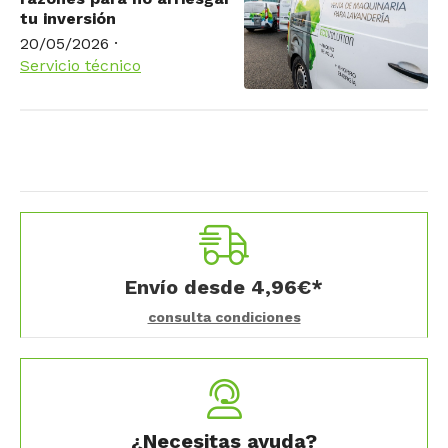
tu inversión
20/05/2026
·
Servicio técnico
Envío desde
4,96
€
*
consulta condiciones
¿Necesitas ayuda?