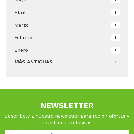
Abril
1
Marzo
1
Febrero
1
Enero
1
MÁS ANTIGUAS
NEWSLETTER
Suscríbete a nuestro newsletter para recibir ofertas y
novedades exclusivas.