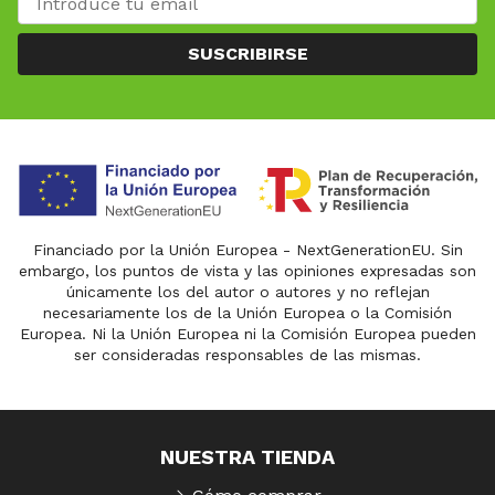
SUSCRIBIRSE
Financiado por la Unión Europea - NextGenerationEU. Sin
embargo, los puntos de vista y las opiniones expresadas son
únicamente los del autor o autores y no reflejan
necesariamente los de la Unión Europea o la Comisión
Europea. Ni la Unión Europea ni la Comisión Europea pueden
ser consideradas responsables de las mismas.
NUESTRA TIENDA