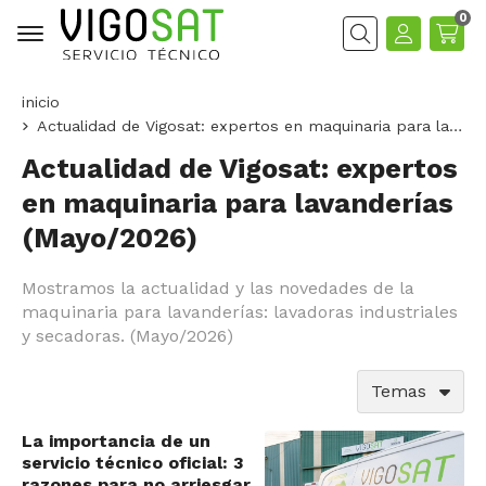
0
Buscar
inicio
Actualidad de Vigosat: expertos en maquinaria para lavanderías
Actualidad de Vigosat: expertos
en maquinaria para lavanderías
(Mayo/2026)
Mostramos la actualidad y las novedades de la
maquinaria para lavanderías: lavadoras industriales
y secadoras. (Mayo/2026)
Temas
La importancia de un
servicio técnico oficial: 3
razones para no arriesgar