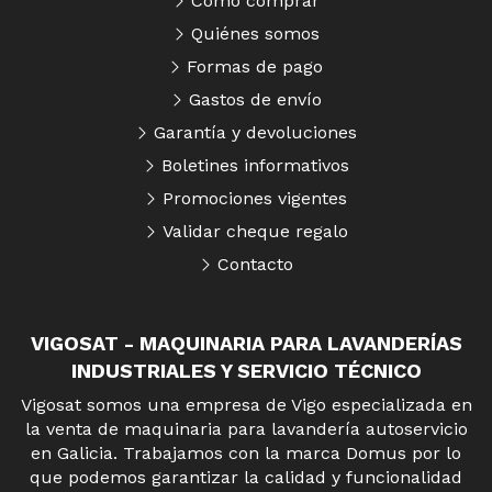
Cómo comprar
Quiénes somos
Formas de pago
Gastos de envío
Garantía y devoluciones
Boletines informativos
Promociones vigentes
Validar cheque regalo
Contacto
VIGOSAT - MAQUINARIA PARA LAVANDERÍAS
INDUSTRIALES Y SERVICIO TÉCNICO
Vigosat somos una empresa de Vigo especializada en
la venta de maquinaria para lavandería autoservicio
en Galicia. Trabajamos con la marca Domus por lo
que podemos garantizar la calidad y funcionalidad