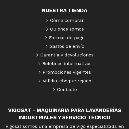
NUESTRA TIENDA
Cómo comprar
Quiénes somos
Formas de pago
Gastos de envío
Garantía y devoluciones
Boletines informativos
Promociones vigentes
Validar cheque regalo
Contacto
VIGOSAT - MAQUINARIA PARA LAVANDERÍAS
INDUSTRIALES Y SERVICIO TÉCNICO
Vigosat somos una empresa de Vigo especializada en