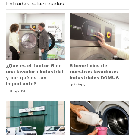
Entradas relacionadas
¿Qué es el factor G en
5 beneficios de
una lavadora industrial
nuestras lavadoras
y por qué es tan
industriales DOMUS
importante?
18/11/2025
19/06/2026