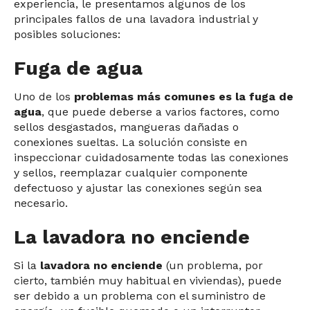
experiencia, le presentamos algunos de los
principales fallos de una lavadora industrial y
posibles soluciones:
Fuga de agua
Uno de los
problemas más comunes es la fuga de
agua
, que puede deberse a varios factores, como
sellos desgastados, mangueras dañadas o
conexiones sueltas. La solución consiste en
inspeccionar cuidadosamente todas las conexiones
y sellos, reemplazar cualquier componente
defectuoso y ajustar las conexiones según sea
necesario.
La lavadora no enciende
Si la
lavadora no enciende
(un problema, por
cierto, también muy habitual en viviendas), puede
ser debido a un problema con el suministro de