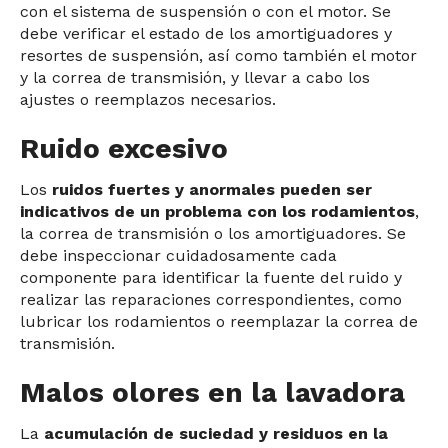
con el sistema de suspensión o con el motor. Se
debe verificar el estado de los amortiguadores y
resortes de suspensión, así como también el motor
y la correa de transmisión, y llevar a cabo los
ajustes o reemplazos necesarios.
Ruido excesivo
Los
ruidos fuertes y anormales pueden ser
indicativos de un problema con los rodamientos
,
la correa de transmisión o los amortiguadores. Se
debe inspeccionar cuidadosamente cada
componente para identificar la fuente del ruido y
realizar las reparaciones correspondientes, como
lubricar los rodamientos o reemplazar la correa de
transmisión.
Malos olores en la lavadora
La
acumulación de suciedad y residuos en la