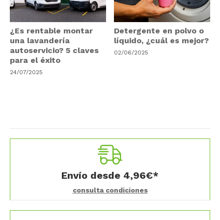
¿Es rentable montar
Detergente en polvo o
una lavandería
líquido, ¿cuál es mejor?
autoservicio? 5 claves
02/06/2025
para el éxito
24/07/2025
Envío desde
4,96
€
*
consulta condiciones