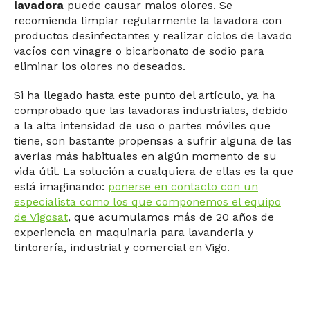
lavadora
puede causar malos olores. Se
recomienda limpiar regularmente la lavadora con
productos desinfectantes y realizar ciclos de lavado
vacíos con vinagre o bicarbonato de sodio para
eliminar los olores no deseados.
Si ha llegado hasta este punto del artículo, ya ha
comprobado que las lavadoras industriales, debido
a la alta intensidad de uso o partes móviles que
tiene, son bastante propensas a sufrir alguna de las
averías más habituales en algún momento de su
vida útil. La solución a cualquiera de ellas es la que
está imaginando:
ponerse en contacto con un
especialista como los que componemos el equipo
de Vigosat
, que acumulamos más de 20 años de
experiencia en maquinaria para lavandería y
tintorería, industrial y comercial en Vigo.