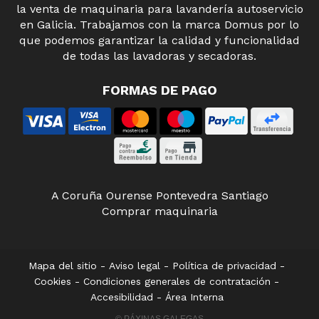
la venta de maquinaria para lavandería autoservicio
en Galicia. Trabajamos con la marca Domus por lo
que podemos garantizar la calidad y funcionalidad
de todas las lavadoras y secadoras.
FORMAS DE PAGO
A Coruña
Ourense
Pontevedra
Santiago
Comprar maquinaria
Mapa del sitio
-
Aviso legal
-
Política de privacidad
-
Cookies
-
Condiciones generales de contratación
-
Accesibilidad
-
Área Interna