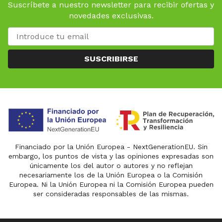
Suscríbete a nuestro newsletter para recibir ofertas y
novedades exclusivas.
SUSCRIBIRSE
Financiado por la Unión Europea - NextGenerationEU. Sin
embargo, los puntos de vista y las opiniones expresadas son
únicamente los del autor o autores y no reflejan
necesariamente los de la Unión Europea o la Comisión
Europea. Ni la Unión Europea ni la Comisión Europea pueden
ser consideradas responsables de las mismas.