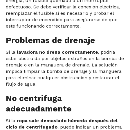
energía, un fusible quemado o un interruptor
defectuoso. Se debe verificar la conexión eléctrica,
reemplazar el fusible si es necesario y probar el
interruptor de encendido para asegurarse de que
esté funcionando correctamente.
Problemas de drenaje
Si la
lavadora no drena correctamente
, podría
estar obstruida por objetos extraños en la bomba de
drenaje o en la manguera de drenaje. La solución
implica limpiar la bomba de drenaje y la manguera
para eliminar cualquier obstrucción y restaurar el
flujo de agua.
No centrifuga
adecuadamente
Si la
ropa sale demasiado húmeda después del
ciclo de centrifugado
, puede indicar un problema