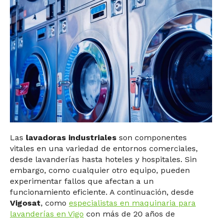
Las
lavadoras industriales
son componentes
vitales en una variedad de entornos comerciales,
desde lavanderías hasta hoteles y hospitales. Sin
embargo, como cualquier otro equipo, pueden
experimentar fallos que afectan a un
funcionamiento eficiente. A continuación, desde
Vigosat
, como
especialistas en maquinaria para
lavanderías en Vigo
con más de 20 años de