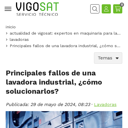
0
Buscar
inicio
actualidad de vigosat: expertos en maquinaria para lavanderías
lavadoras
Principales fallos de una lavadora industrial, ¿cómo solucionarlos?
Temas
Principales fallos de una
lavadora industrial, ¿cómo
solucionarlos?
Publicada:
29 de mayo de 2024, 08:23
·
Lavadoras