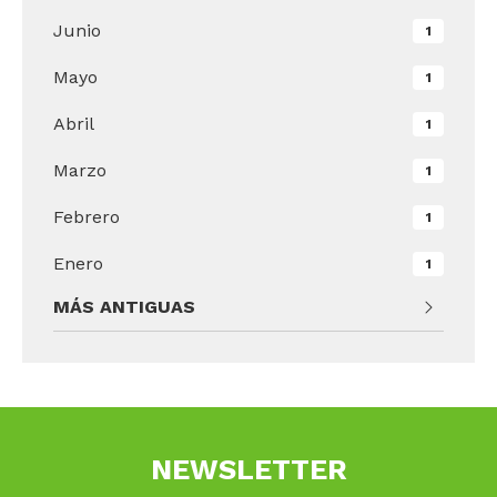
Junio
1
Mayo
1
Abril
1
Marzo
1
Febrero
1
Enero
1
MÁS ANTIGUAS
NEWSLETTER