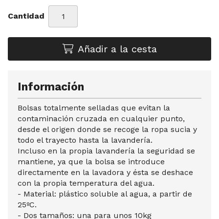
Cantidad
Añadir a la cesta
Información
Bolsas totalmente selladas que evitan la
contaminación cruzada en cualquier punto,
desde el origen donde se recoge la ropa sucia y
todo el trayecto hasta la lavandería.
Incluso en la propia lavandería la seguridad se
mantiene, ya que la bolsa se introduce
directamente en la lavadora y ésta se deshace
con la propia temperatura del agua.
- Material: plástico soluble al agua, a partir de
25ºC.
- Dos tamaños: una para unos 10kg