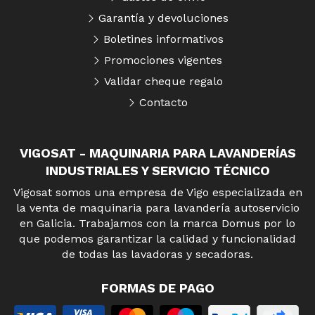
Garantía y devoluciones
Boletines informativos
Promociones vigentes
Validar cheque regalo
Contacto
VIGOSAT - MAQUINARIA PARA LAVANDERÍAS
INDUSTRIALES Y SERVICIO TÉCNICO
Vigosat somos una empresa de Vigo especializada en
la venta de maquinaria para lavandería autoservicio
en Galicia. Trabajamos con la marca Domus por lo
que podemos garantizar la calidad y funcionalidad
de todas las lavadoras y secadoras.
FORMAS DE PAGO