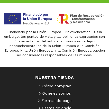
Financiado por la Unión Europea - NextGenerationEU. Sin
embargo, los puntos de vista y las opiniones expresadas son
únicamente los del autor o autores y no reflejan
necesariamente los de la Unión Europea o la Comisión
Europea. Ni la Unión Europea ni la Comisión Europea pueden
ser consideradas responsables de las mismas.
NUESTRA TIENDA
Cómo comprar
Quiénes somos
Formas de pago
Gastos de envío