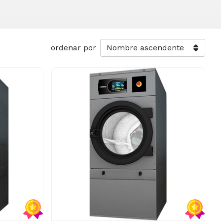
ordenar por