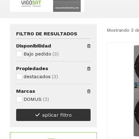
Mostrando 3 d
FILTRO DE RESULTADOS
Disponibilidad
Bajo pedido
(3)
Propiedades
destacados
(3)
Marcas
DOMUS
(3)
aplicar filtro