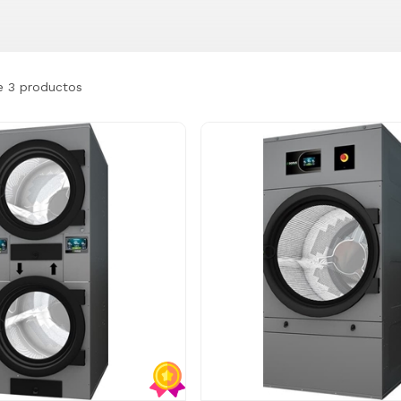
e 3 productos