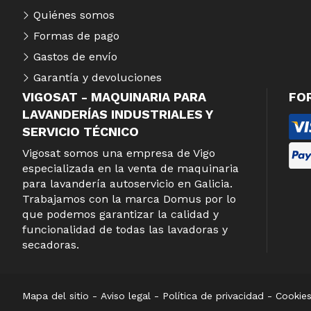
Quiénes somos
Formas de pago
Gastos de envío
Garantía y devoluciones
VIGOSAT - MAQUINARIA PARA
FO
LAVANDERÍAS INDUSTRIALES Y
SERVICIO TÉCNICO
Vigosat somos una empresa de Vigo
especializada en la venta de maquinaria
para lavandería autoservicio en Galicia.
Trabajamos con la marca Domus por lo
que podemos garantizar la calidad y
funcionalidad de todas las lavadoras y
secadoras.
Mapa del sitio
-
Aviso legal
-
Política de privacidad
-
Cookie