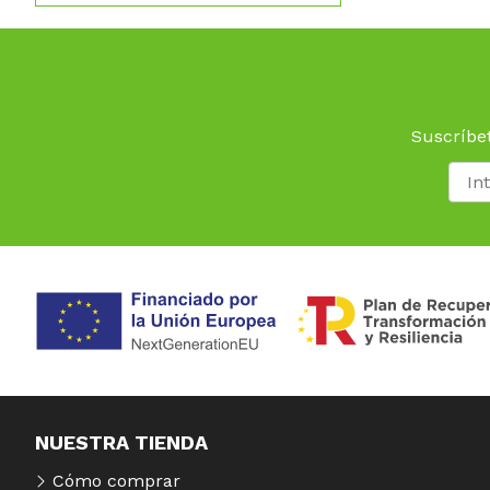
Suscríbet
NUESTRA TIENDA
Cómo comprar