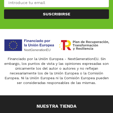
SUSCRIBIRSE
Financiado por la Unión Europea - NextGenerationEU. Sin
embargo, los puntos de vista y las opiniones expresadas son
únicamente los del autor o autores y no reflejan
necesariamente los de la Unión Europea o la Comisión
Europea. Ni la Unión Europea ni la Comisión Europea pueden
ser consideradas responsables de las mismas.
NUESTRA TIENDA