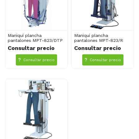
Maniquí plancha
Maniquí plancha
pantalones MPT-823/DTP
pantalones MPT-823/R
Consultar precio
Consultar precio
Consultar precio
Consultar precio