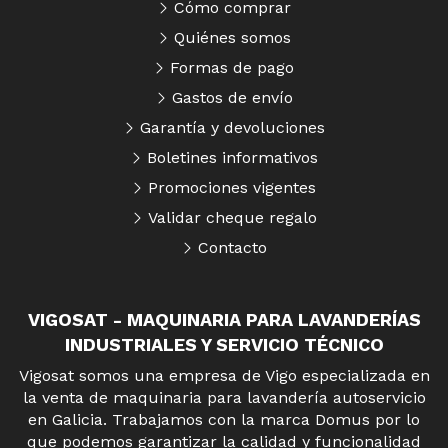
Cómo comprar
Quiénes somos
Formas de pago
Gastos de envío
Garantía y devoluciones
Boletines informativos
Promociones vigentes
Validar cheque regalo
Contacto
VIGOSAT - MAQUINARIA PARA LAVANDERÍAS
INDUSTRIALES Y SERVICIO TÉCNICO
Vigosat somos una empresa de Vigo especializada en
la venta de maquinaria para lavandería autoservicio
en Galicia. Trabajamos con la marca Domus por lo
que podemos garantizar la calidad y funcionalidad