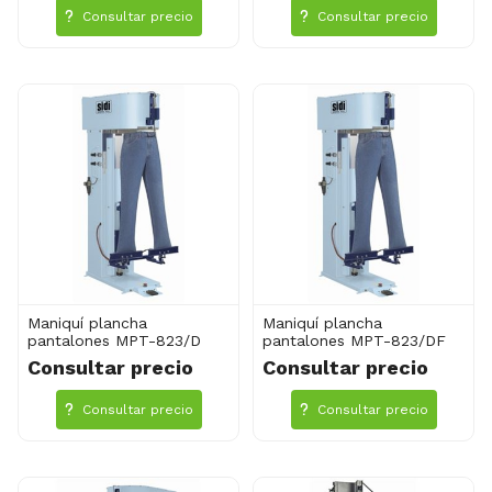
Consultar precio
Consultar precio
Maniquí plancha
Maniquí plancha
pantalones MPT-823/D
pantalones MPT-823/DF
Consultar precio
Consultar precio
Consultar precio
Consultar precio