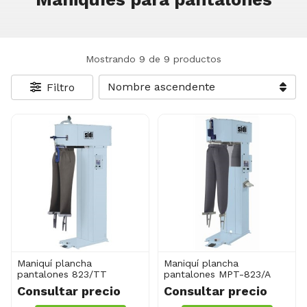
Mostrando 9 de 9 productos
Filtro
Maniquí plancha
Maniquí plancha
pantalones 823/TT
pantalones MPT-823/A
Consultar precio
Consultar precio