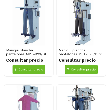
Maniquí plancha
Maniquí plancha
pantalones MPT-823/DL
pantalones MPT-823/DP2
Consultar precio
Consultar precio
Consultar precio
Consultar precio