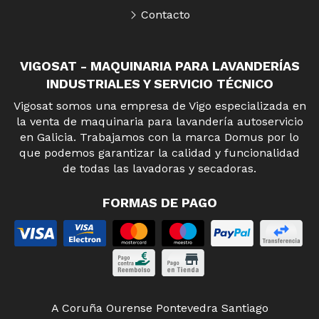
Contacto
VIGOSAT - MAQUINARIA PARA LAVANDERÍAS
INDUSTRIALES Y SERVICIO TÉCNICO
Vigosat somos una empresa de Vigo especializada en
la venta de maquinaria para lavandería autoservicio
en Galicia. Trabajamos con la marca Domus por lo
que podemos garantizar la calidad y funcionalidad
de todas las lavadoras y secadoras.
FORMAS DE PAGO
A Coruña
Ourense
Pontevedra
Santiago