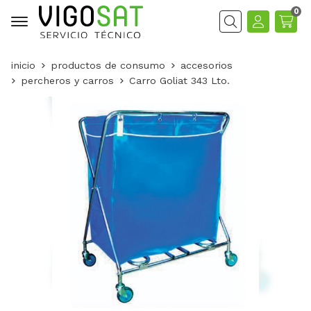
0
Buscar
inicio
productos de consumo
accesorios
percheros y carros
Carro Goliat 343 Lto.