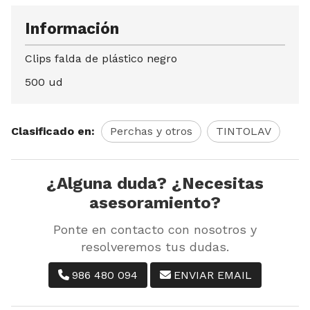
Información
Clips falda de plástico negro
500 ud
Clasificado en:
Perchas y otros
TINTOLAV
¿Alguna duda? ¿Necesitas
asesoramiento?
Ponte en contacto con nosotros y
resolveremos tus dudas.
986 480 094
ENVIAR EMAIL