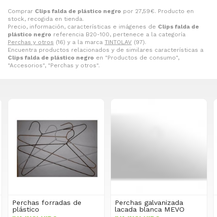
Comprar
Clips falda de plástico negro
por
27,59
€
. Producto en
stock, recogida en tienda.
Precio, información, características e imágenes de
Clips falda de
plástico negro
referencia B20-100, pertenece a la categoría
Perchas y otros
(16) y a la marca
TINTOLAV
(97).
Encuentra productos relacionados y de similares características a
Clips falda de plástico negro
en "Productos de consumo",
"Accesorios", "Perchas y otros".
Perchas forradas de
Perchas galvanizada
plástico
lacada blanca MEVO