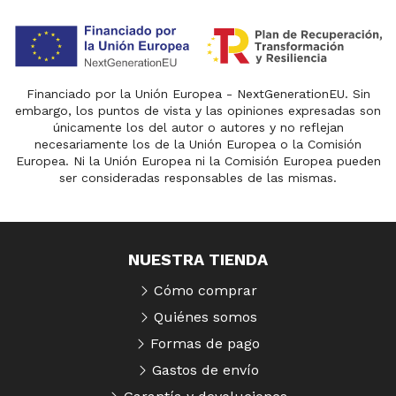
Financiado por la Unión Europea - NextGenerationEU. Sin
embargo, los puntos de vista y las opiniones expresadas son
únicamente los del autor o autores y no reflejan
necesariamente los de la Unión Europea o la Comisión
Europea. Ni la Unión Europea ni la Comisión Europea pueden
ser consideradas responsables de las mismas.
NUESTRA TIENDA
Cómo comprar
Quiénes somos
Formas de pago
Gastos de envío