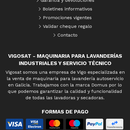
Garantía y devoluciones
Boletines informativos
Promociones vigentes
Validar cheque regalo
Contacto
VIGOSAT - MAQUINARIA PARA LAVANDERÍAS
INDUSTRIALES Y SERVICIO TÉCNICO
Vigosat somos una empresa de Vigo especializada en
la venta de maquinaria para lavandería autoservicio
en Galicia. Trabajamos con la marca Domus por lo
que podemos garantizar la calidad y funcionalidad
de todas las lavadoras y secadoras.
FORMAS DE PAGO