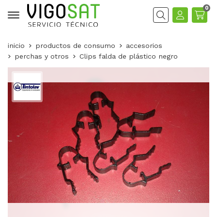
0
Buscar
inicio
productos de consumo
accesorios
perchas y otros
Clips falda de plástico negro