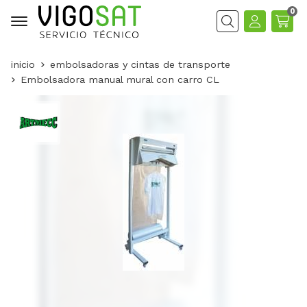
0
Buscar
inicio
embolsadoras y cintas de transporte
Embolsadora manual mural con carro CL