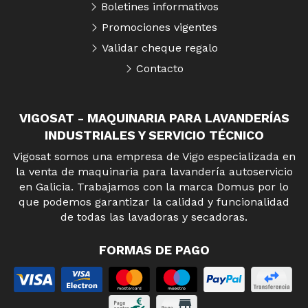
Boletines informativos
Promociones vigentes
Validar cheque regalo
Contacto
VIGOSAT - MAQUINARIA PARA LAVANDERÍAS
INDUSTRIALES Y SERVICIO TÉCNICO
Vigosat somos una empresa de Vigo especializada en
la venta de maquinaria para lavandería autoservicio
en Galicia. Trabajamos con la marca Domus por lo
que podemos garantizar la calidad y funcionalidad
de todas las lavadoras y secadoras.
FORMAS DE PAGO