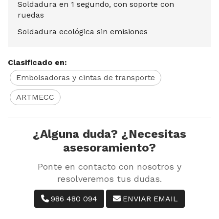
Soldadura en 1 segundo, con soporte con
ruedas
Soldadura ecológica sin emisiones
Clasificado en:
Embolsadoras y cintas de transporte
ARTMECC
¿Alguna duda? ¿Necesitas
asesoramiento?
Ponte en contacto con nosotros y
resolveremos tus dudas.
986 480 094
ENVIAR EMAIL