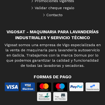
Promociones vigentes
Validar cheque regalo
Contacto
VIGOSAT - MAQUINARIA PARA LAVANDERÍAS
INDUSTRIALES Y SERVICIO TÉCNICO
Vigosat somos una empresa de Vigo especializada en
la venta de maquinaria para lavandería autoservicio
en Galicia. Trabajamos con la marca Domus por lo
que podemos garantizar la calidad y funcionalidad
de todas las lavadoras y secadoras.
FORMAS DE PAGO