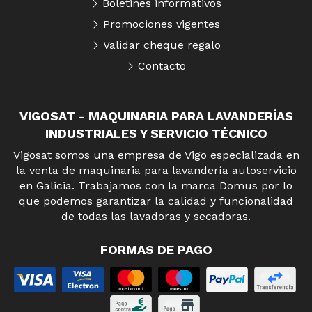
Boletines informativos
Promociones vigentes
Validar cheque regalo
Contacto
VIGOSAT - MAQUINARIA PARA LAVANDERÍAS
INDUSTRIALES Y SERVICIO TÉCNICO
Vigosat somos una empresa de Vigo especializada en
la venta de maquinaria para lavandería autoservicio
en Galicia. Trabajamos con la marca Domus por lo
que podemos garantizar la calidad y funcionalidad
de todas las lavadoras y secadoras.
FORMAS DE PAGO