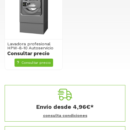
Lavadora profesional
HPW-8-10 Autoservicio
Consultar precio
Consultar precio
Envío desde
4,96
€
*
consulta condiciones