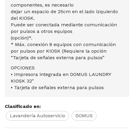
componentes, es necesario
dejar un espacio de 25cm en el lado izquierdo
del KIOSK.
Puede ser conectada mediante comunicación
por pulsos a otros equipos
(opción)*.
* Máx. conexión 8 equipos con comunicación
por pulsos por KIOSK (Requiere la opción
“Tarjeta de señales externa para pulsos”
OPCIONES
• Impresora integrada en DOMUS LAUNDRY
KIOSK 32"
• Tarjeta de señales externa para pulsos
Clasificado en:
Lavandería Autoservicio
DOMUS