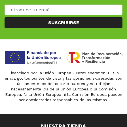
SUSCRIBIRSE
Financiado por la Unión Europea - NextGenerationEU. Sin
embargo, los puntos de vista y las opiniones expresadas son
únicamente los del autor o autores y no reflejan
necesariamente los de la Unión Europea o la Comisión
Europea. Ni la Unión Europea ni la Comisión Europea pueden
ser consideradas responsables de las mismas.
NUESTRA TIENDA