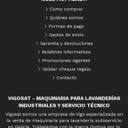
Cómo comprar
Quiénes somos
Formas de pago
Gastos de envío
Garantía y devoluciones
Boletines informativos
Promociones vigentes
Validar cheque regalo
Contacto
VIGOSAT - MAQUINARIA PARA LAVANDERÍAS
INDUSTRIALES Y SERVICIO TÉCNICO
Vigosat somos una empresa de Vigo especializada en
la venta de maquinaria para lavandería autoservicio
en Galicia. Trabajamos con la marca Domus por lo