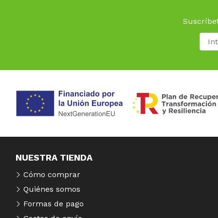
Suscríbet
NUESTRA TIENDA
Cómo comprar
Quiénes somos
Formas de pago