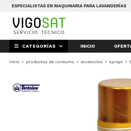
ESPECIALISTAS EN MAQUINARIA PARA LAVANDERÍAS
INICIO
OFERT
CATEGORÍAS
inicio
productos de consumo
accesorios
sprays