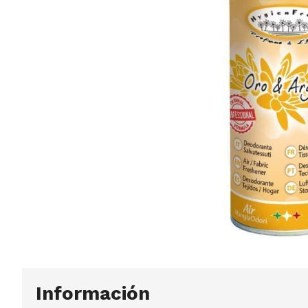
Información