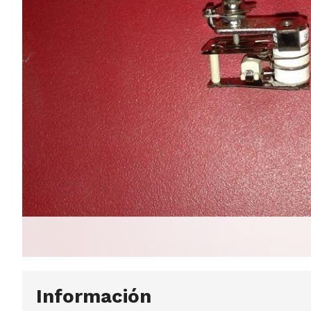
Información