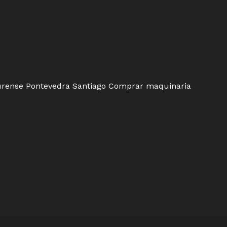
rense
Pontevedra
Santiago
Comprar maquinaria