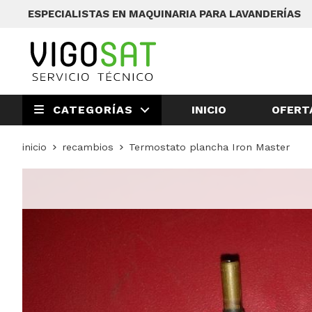
ESPECIALISTAS EN MAQUINARIA PARA LAVANDERÍAS
INICIO
OFERT
CATEGORÍAS
inicio
recambios
Termostato plancha Iron Master