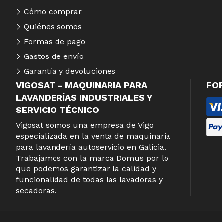
Cómo comprar
Quiénes somos
Formas de pago
Gastos de envío
Garantía y devoluciones
VIGOSAT - MAQUINARIA PARA
FO
LAVANDERÍAS INDUSTRIALES Y
SERVICIO TÉCNICO
Vigosat somos una empresa de Vigo
especializada en la venta de maquinaria
para lavandería autoservicio en Galicia.
Trabajamos con la marca Domus por lo
que podemos garantizar la calidad y
funcionalidad de todas las lavadoras y
secadoras.