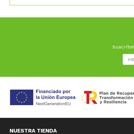
Suscríbet
NUESTRA TIENDA