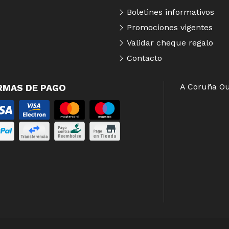
Boletines informativos
Promociones vigentes
Validar cheque regalo
Contacto
A Coruña
Ou
RMAS DE PAGO