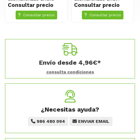
Consultar precio
Consultar precio
Consultar precio
Consultar precio
Envío desde
4,96
€
*
consulta condiciones
¿Necesitas ayuda?
986 480 094
ENVIAR EMAIL