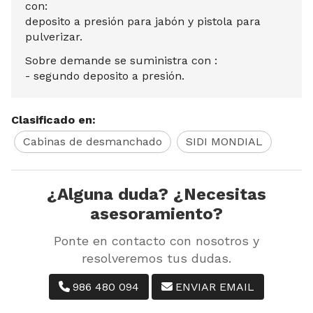
con:
deposito a presión para jabón y pistola para
pulverizar.
Sobre demande se suministra con :
- segundo deposito a presión.
Clasificado en:
Cabinas de desmanchado
SIDI MONDIAL
¿Alguna duda? ¿Necesitas
asesoramiento?
Ponte en contacto con nosotros y
resolveremos tus dudas.
986 480 094
ENVIAR EMAIL