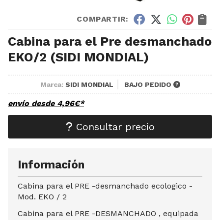
COMPARTIR:
Cabina para el Pre desmanchado
EKO/2
(SIDI MONDIAL)
Marca:
SIDI MONDIAL
BAJO PEDIDO
envío desde
4,96
€
*
Consultar precio
Información
Cabina para el PRE -desmanchado ecologico -
Mod. EKO / 2
Cabina para el PRE -DESMANCHADO , equipada