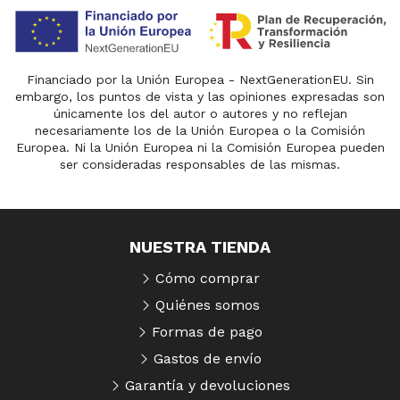
Financiado por la Unión Europea - NextGenerationEU. Sin
embargo, los puntos de vista y las opiniones expresadas son
únicamente los del autor o autores y no reflejan
necesariamente los de la Unión Europea o la Comisión
Europea. Ni la Unión Europea ni la Comisión Europea pueden
ser consideradas responsables de las mismas.
NUESTRA TIENDA
Cómo comprar
Quiénes somos
Formas de pago
Gastos de envío
Garantía y devoluciones