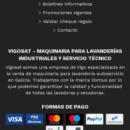
Boletines informativos
Promociones vigentes
Validar cheque regalo
Contacto
VIGOSAT - MAQUINARIA PARA LAVANDERÍAS
INDUSTRIALES Y SERVICIO TÉCNICO
Vigosat somos una empresa de Vigo especializada en
la venta de maquinaria para lavandería autoservicio
en Galicia. Trabajamos con la marca Domus por lo
que podemos garantizar la calidad y funcionalidad
de todas las lavadoras y secadoras.
FORMAS DE PAGO