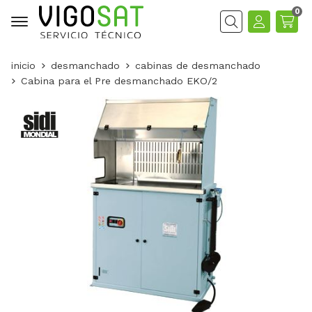
0
Buscar
inicio
desmanchado
cabinas de desmanchado
Cabina para el Pre desmanchado EKO/2