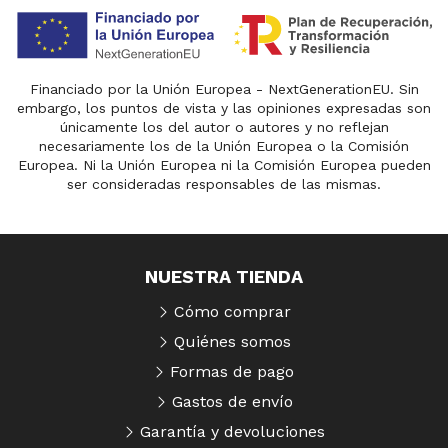
Financiado por la Unión Europea - NextGenerationEU. Sin
embargo, los puntos de vista y las opiniones expresadas son
únicamente los del autor o autores y no reflejan
necesariamente los de la Unión Europea o la Comisión
Europea. Ni la Unión Europea ni la Comisión Europea pueden
ser consideradas responsables de las mismas.
NUESTRA TIENDA
Cómo comprar
Quiénes somos
Formas de pago
Gastos de envío
Garantía y devoluciones