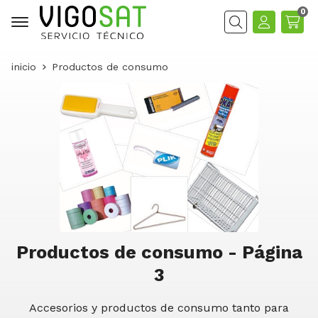
0
Buscar
inicio
Productos de consumo
Productos de consumo - Página
3
Accesorios y productos de consumo tanto para