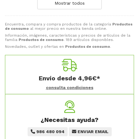
Mostrar todos
Encuentra, compara y compra productos de la categoría
Productos
de consumo
al mejor precio en nuestra tienda online.
Información, imágenes, características y precios de artículos de la
familia
Productos de consumo
. 189 artículos disponibles.
Novedades, outlet y ofertas en
Productos de consumo
.
Envío desde
4,96
€
*
consulta condiciones
¿Necesitas ayuda?
986 480 094
ENVIAR EMAIL