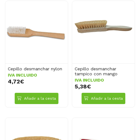
Cepillo desmanchar nylon
Cepillo desmanchar
tampico con mango
IVA INCLUIDO
IVA INCLUIDO
4,72€
5,38€
Añadir a la cesta
Añadir a la cesta