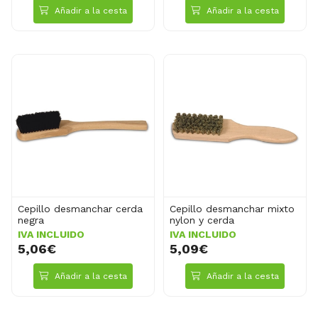
Añadir a la cesta
Añadir a la cesta
Cepillo desmanchar cerda
Cepillo desmanchar mixto
negra
nylon y cerda
IVA INCLUIDO
IVA INCLUIDO
5,06€
5,09€
Añadir a la cesta
Añadir a la cesta