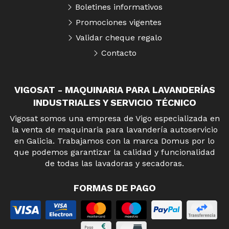
Boletines informativos
Promociones vigentes
Validar cheque regalo
Contacto
VIGOSAT - MAQUINARIA PARA LAVANDERÍAS
INDUSTRIALES Y SERVICIO TÉCNICO
Vigosat somos una empresa de Vigo especializada en
la venta de maquinaria para lavandería autoservicio
en Galicia. Trabajamos con la marca Domus por lo
que podemos garantizar la calidad y funcionalidad
de todas las lavadoras y secadoras.
FORMAS DE PAGO