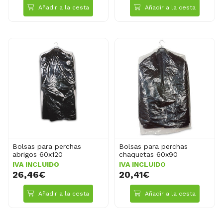
Añadir a la cesta
Añadir a la cesta
Bolsas para perchas
Bolsas para perchas
abrigos 60x120
chaquetas 60x90
IVA INCLUIDO
IVA INCLUIDO
26,46€
20,41€
Añadir a la cesta
Añadir a la cesta