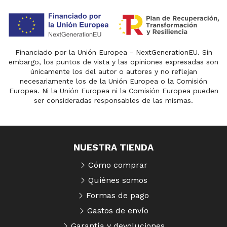
Financiado por la Unión Europea - NextGenerationEU. Sin
embargo, los puntos de vista y las opiniones expresadas son
únicamente los del autor o autores y no reflejan
necesariamente los de la Unión Europea o la Comisión
Europea. Ni la Unión Europea ni la Comisión Europea pueden
ser consideradas responsables de las mismas.
NUESTRA TIENDA
Cómo comprar
Quiénes somos
Formas de pago
Gastos de envío
Garantía y devoluciones