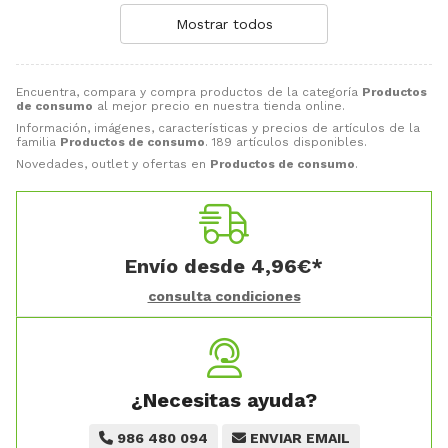
Mostrar todos
Encuentra, compara y compra productos de la categoría
Productos
de consumo
al mejor precio en nuestra tienda online.
Información, imágenes, características y precios de artículos de la
familia
Productos de consumo
. 189 artículos disponibles.
Novedades, outlet y ofertas en
Productos de consumo
.
Envío desde
4,96
€
*
consulta condiciones
¿Necesitas ayuda?
986 480 094
ENVIAR EMAIL