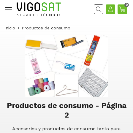
0
Buscar
inicio
Productos de consumo
Productos de consumo - Página
2
Accesorios y productos de consumo tanto para