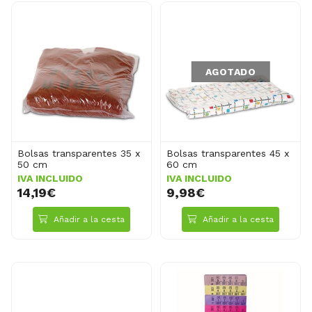
AGOTADO
Bolsas transparentes 35 x
Bolsas transparentes 45 x
50 cm
60 cm
IVA INCLUIDO
IVA INCLUIDO
14,19€
9,98€
Añadir a la cesta
Añadir a la cesta