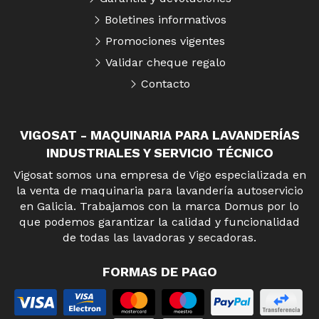
Boletines informativos
Promociones vigentes
Validar cheque regalo
Contacto
VIGOSAT - MAQUINARIA PARA LAVANDERÍAS
INDUSTRIALES Y SERVICIO TÉCNICO
Vigosat somos una empresa de Vigo especializada en
la venta de maquinaria para lavandería autoservicio
en Galicia. Trabajamos con la marca Domus por lo
que podemos garantizar la calidad y funcionalidad
de todas las lavadoras y secadoras.
FORMAS DE PAGO