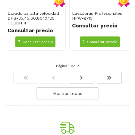
Lavadoras alta velocidad
Lavadoras Profesionales
DHS-35,45,60,80,10,120
HPW-8-10
TOUCH II
Consultar precio
Consultar precio
Consultar precio
Consultar precio
Página 1 de 2
Mostrar todos