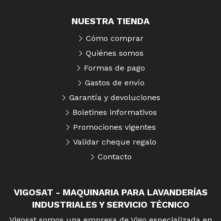
NUESTRA TIENDA
Cómo comprar
Quiénes somos
Formas de pago
Gastos de envío
Garantía y devoluciones
Boletines informativos
Promociones vigentes
Validar cheque regalo
Contacto
VIGOSAT - MAQUINARIA PARA LAVANDERÍAS
INDUSTRIALES Y SERVICIO TÉCNICO
Vigosat somos una empresa de Vigo especializada en