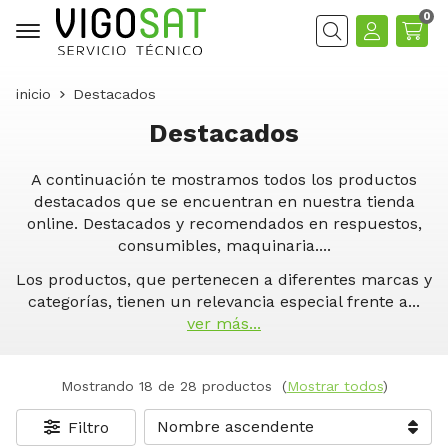
0
Buscar
inicio
Destacados
Destacados
A continuación te mostramos todos los productos
destacados que se encuentran en nuestra tienda
online. Destacados y recomendados en respuestos,
consumibles, maquinaria....
Los productos, que pertenecen a diferentes marcas y
categorías, tienen un relevancia especial frente a
...
ver más...
Mostrando 18 de 28 productos
(
Mostrar todos
)
Filtro