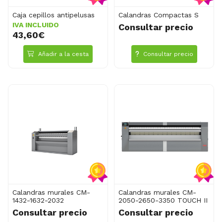
Caja cepillos antipelusas
Calandras Compactas S
IVA INCLUIDO
Consultar precio
43,60€
Añadir a la cesta
Consultar precio
Calandras murales CM-
Calandras murales CM-
1432-1632-2032
2050-2650-3350 TOUCH II
Consultar precio
Consultar precio