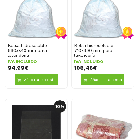
Bolsa hidrosoluble
Bolsa hidrosoluble
660x840 mm para
710x990 mm para
lavandería
lavandería
IVA INCLUIDO
IVA INCLUIDO
94,99€
108,48€
Añadir a la cesta
Añadir a la cesta
10%