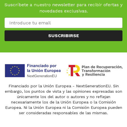
Suscríbete a nuestro newsletter para recibir ofertas y
novedades exclusivas.
SUSCRIBIRSE
Financiado por la Unión Europea - NextGenerationEU. Sin
embargo, los puntos de vista y las opiniones expresadas son
únicamente los del autor o autores y no reflejan
necesariamente los de la Unión Europea o la Comisión
Europea. Ni la Unión Europea ni la Comisión Europea pueden
ser consideradas responsables de las mismas.