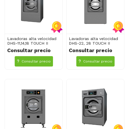
Lavadoras alta velocidad
Lavadoras alta velocidad
DHS-11,14,18 TOUCH II
DHS-22, 28 TOUCH II
Consultar precio
Consultar precio
Consultar precio
Consultar precio