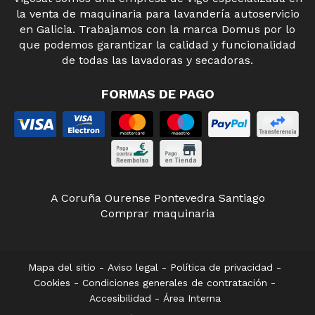
la venta de maquinaria para lavandería autoservicio
en Galicia. Trabajamos con la marca Domus por lo
que podemos garantizar la calidad y funcionalidad
de todas las lavadoras y secadoras.
FORMAS DE PAGO
A Coruña
Ourense
Pontevedra
Santiago
Comprar maquinaria
Mapa del sitio
-
Aviso legal
-
Política de privacidad
-
Cookies
-
Condiciones generales de contratación
-
Accesibilidad
-
Área Interna