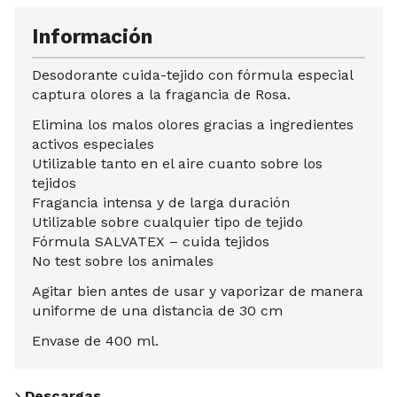
Información
Desodorante cuida-tejido con fórmula especial
captura olores a la fragancia de Rosa.
Elimina los malos olores gracias a ingredientes
activos especiales
Utilizable tanto en el aire cuanto sobre los
tejidos
Fragancia intensa y de larga duración
Utilizable sobre cualquier tipo de tejido
Fórmula SALVATEX – cuida tejidos
No test sobre los animales
Agitar bien antes de usar y vaporizar de manera
uniforme de una distancia de 30 cm
Envase de 400 ml.
Descargas