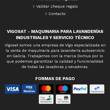
Validar cheque regalo
Contacto
VIGOSAT - MAQUINARIA PARA LAVANDERÍAS
INDUSTRIALES Y SERVICIO TÉCNICO
Vigosat somos una empresa de Vigo especializada en
la venta de maquinaria para lavandería autoservicio
en Galicia. Trabajamos con la marca Domus por lo
que podemos garantizar la calidad y funcionalidad
de todas las lavadoras y secadoras.
FORMAS DE PAGO